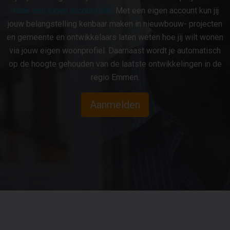
maak een eigen account aan
. Met een eigen account kun jij
jouw belangstelling kenbaar maken in nieuwbouw- projecten
en gemeente en ontwikkelaars laten weten hoe jij wilt wonen
via jouw eigen woonprofiel. Daarnaast wordt je automatisch
op de hoogte gehouden van de laatste ontwikkelingen in de
regio Emmen.
Aanmelden