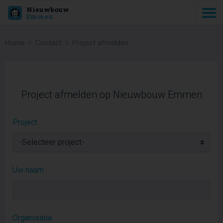
Nieuwbouw
Emmen
Home
Contact
Project afmelden
Project afmelden op Nieuwbouw Emmen
Project
Uw naam
Organisatie