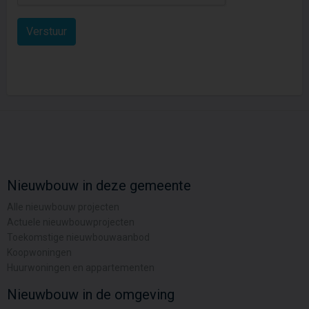
Nieuwbouw in deze gemeente
Alle nieuwbouw projecten
Actuele nieuwbouwprojecten
Toekomstige nieuwbouwaanbod
Koopwoningen
Huurwoningen en appartementen
Nieuwbouw in de omgeving