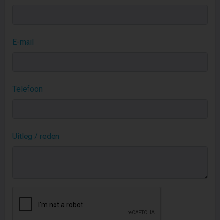
E-mail
Telefoon
Uitleg / reden