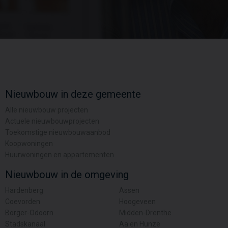
Nieuwbouw in deze gemeente
Alle nieuwbouw projecten
Actuele nieuwbouwprojecten
Toekomstige nieuwbouwaanbod
Koopwoningen
Huurwoningen en appartementen
Nieuwbouw in de omgeving
Hardenberg
Assen
Coevorden
Hoogeveen
Borger-Odoorn
Midden-Drenthe
Stadskanaal
Aa en Hunze